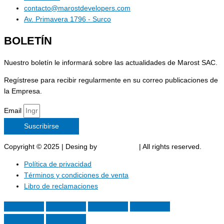
contacto@marostdevelopers.com
Av. Primavera 1796 - Surco
BOLETÍN
Nuestro boletín le informará sobre las actualidades de Marost SAC.
Regístrese para recibir regularmente en su correo publicaciones de
la Empresa.
Email
Suscribirse
Copyright © 2025 | Desing by
Marost SAC
| All rights reserved.
Política de privacidad
Términos y condiciones de venta
Libro de reclamaciones