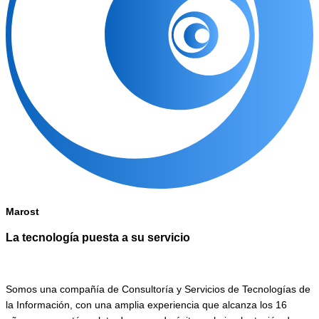
Marost
La tecnología puesta a su servicio
Somos una compañía de Consultoría y Servicios de Tecnologías de
la Información, con una amplia experiencia que alcanza los 16