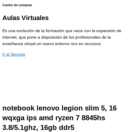
Carrito de compras
Aulas Virtuales
Es una evolución de la formación que nace con la expansión de
internet, que pone a disposición de los profesionales de la
enseñanza virtual un nuevo entorno rico en recursos.
Ir al Servicio
notebook lenovo legion slim 5, 16
wqxga ips amd ryzen 7 8845hs
3.8/5.1ghz, 16gb ddr5