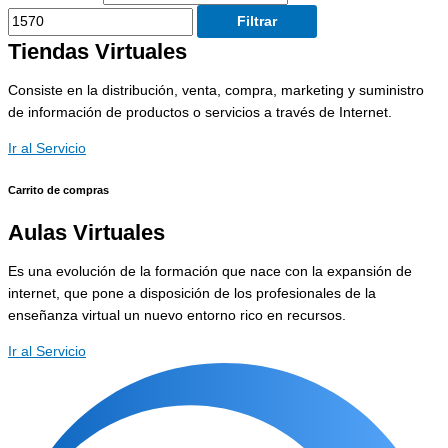
Filtrar
Tiendas Virtuales
Consiste en la distribución, venta, compra, marketing y suministro
de información de productos o servicios a través de Internet.
Ir al Servicio
Carrito de compras
Aulas Virtuales
Es una evolución de la formación que nace con la expansión de
internet, que pone a disposición de los profesionales de la
enseñanza virtual un nuevo entorno rico en recursos.
Ir al Servicio