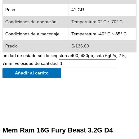
Peso
41 GR
Condiciones de operación
Temperatura 0° C ~ 70° C
Condiciones de almacenaje
Temperatura -40° C ~ 85° C
Precio
S/136.00
unidad de estado solido kingston a400, 480gb, sata 6gb/s, 2.5,
7mm. velocidad de cantidad
Añadir al carrito
Mem Ram 16G Fury Beast 3.2G D4