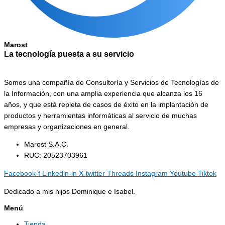
Marost
La tecnología puesta a su servicio
Somos una compañía de Consultoría y Servicios de Tecnologías de
la Información, con una amplia experiencia que alcanza los 16
años, y que está repleta de casos de éxito en la implantación de
productos y herramientas informáticas al servicio de muchas
empresas y organizaciones en general.
Marost S.A.C.
RUC: 20523703961
Facebook-f
Linkedin-in
X-twitter
Threads
Instagram
Youtube
Tiktok
Dedicado a mis hijos Dominique e Isabel.
Menú
Tienda