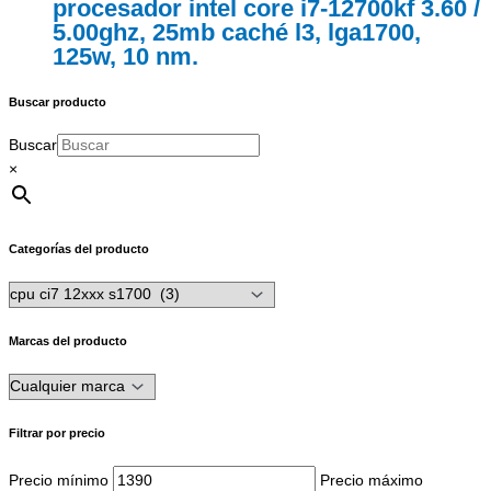
procesador intel core i7-12700kf 3.60 /
5.00ghz, 25mb caché l3, lga1700,
125w, 10 nm.
Buscar producto
Buscar
×
Categorías del producto
Marcas del producto
Filtrar por precio
Precio mínimo
Precio máximo