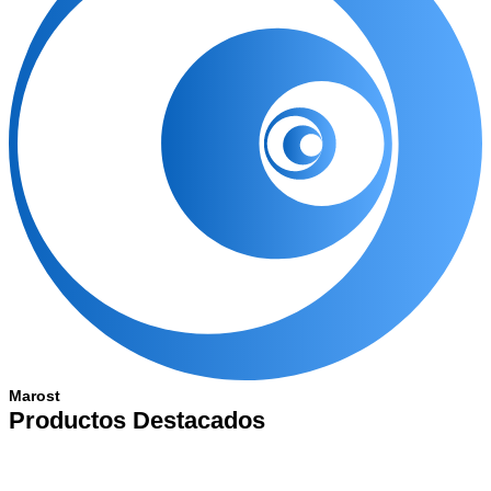
Marost
Productos Destacados