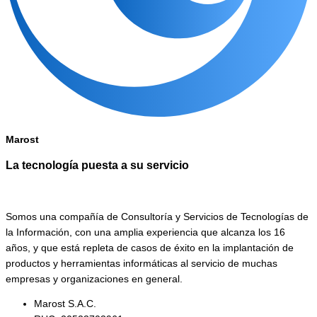
Marost
La tecnología puesta a su servicio
Somos una compañía de Consultoría y Servicios de Tecnologías de
la Información, con una amplia experiencia que alcanza los 16
años, y que está repleta de casos de éxito en la implantación de
productos y herramientas informáticas al servicio de muchas
empresas y organizaciones en general.
Marost S.A.C.