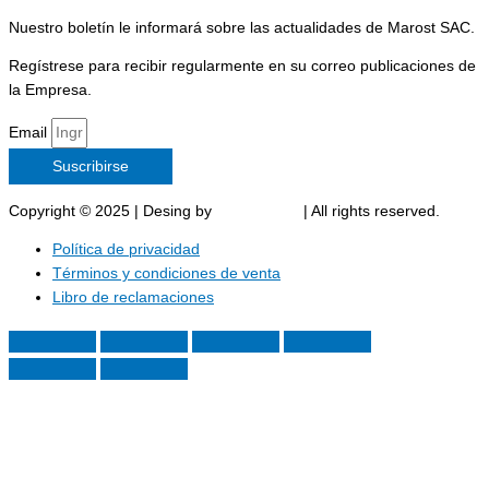
Nuestro boletín le informará sobre las actualidades de Marost SAC.
Regístrese para recibir regularmente en su correo publicaciones de
la Empresa.
Email
Suscribirse
Copyright © 2025 | Desing by
Marost SAC
| All rights reserved.
Política de privacidad
Términos y condiciones de venta
Libro de reclamaciones