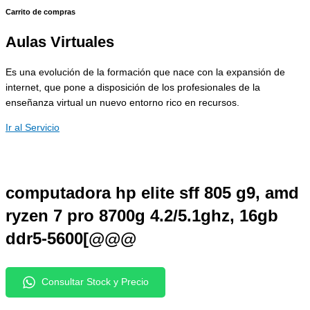
Carrito de compras
Aulas Virtuales
Es una evolución de la formación que nace con la expansión de
internet, que pone a disposición de los profesionales de la
enseñanza virtual un nuevo entorno rico en recursos.
Ir al Servicio
computadora hp elite sff 805 g9, amd
ryzen 7 pro 8700g 4.2/5.1ghz, 16gb
ddr5-5600[@@@
Consultar Stock y Precio