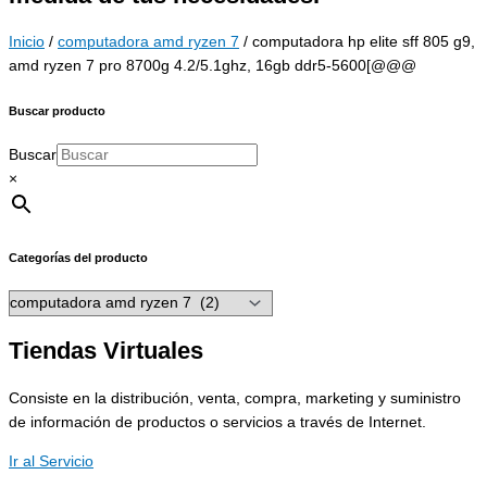
Inicio
/
computadora amd ryzen 7
/ computadora hp elite sff 805 g9,
amd ryzen 7 pro 8700g 4.2/5.1ghz, 16gb ddr5-5600[@@@
Buscar producto
Buscar
×
Categorías del producto
Tiendas Virtuales
Consiste en la distribución, venta, compra, marketing y suministro
de información de productos o servicios a través de Internet.
Ir al Servicio