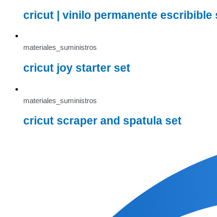
cricut | vinilo permanente escribibl
materiales_suministros
cricut joy starter set
materiales_suministros
cricut scraper and spatula set