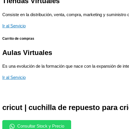
Tiendas Virtuales
Consiste en la distribución, venta, compra, marketing y suministro d
Ir al Servicio
Carrito de compras
Aulas Virtuales
Es una evolución de la formación que nace con la expansión de inter
Ir al Servicio
cricut | cuchilla de repuesto para cri
Consultar Stock y Precio