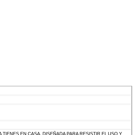
TIENES EN CASA. DISEÑADA PARA RESISTIR EL USO Y