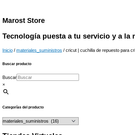
Marost Store
Tecnología puesta a tu servicio y a la
Inicio
/
materiales_suministros
/ cricut | cuchilla de repuesto para cr
Buscar producto
Buscar
×
Categorías del producto