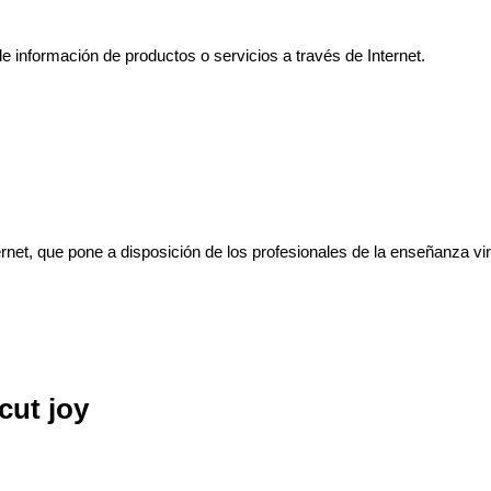
e información de productos o servicios a través de Internet.
net, que pone a disposición de los profesionales de la enseñanza vir
cut joy