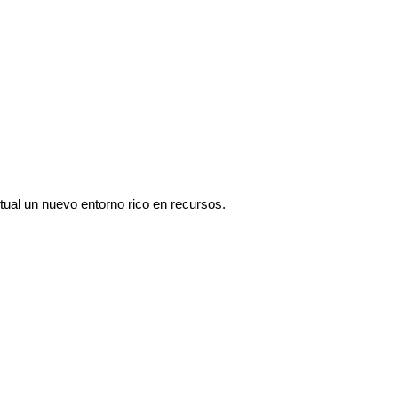
tual un nuevo entorno rico en recursos.