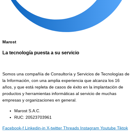
Marost
La tecnología puesta a su servicio
Somos una compañía de Consultoría y Servicios de Tecnologías de
la Información, con una amplia experiencia que alcanza los 16
años, y que está repleta de casos de éxito en la implantación de
productos y herramientas informáticas al servicio de muchas
empresas y organizaciones en general.
Marost S.A.C.
RUC: 20523703961
Facebook-f
Linkedin-in
X-twitter
Threads
Instagram
Youtube
Tiktok