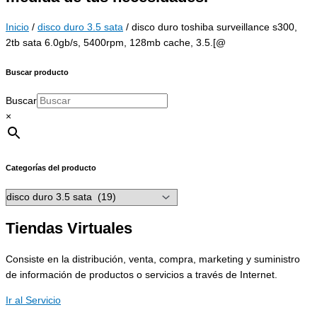
Inicio
/
disco duro 3.5 sata
/ disco duro toshiba surveillance s300,
2tb sata 6.0gb/s, 5400rpm, 128mb cache, 3.5.[@
Buscar producto
Buscar
×
Categorías del producto
Tiendas Virtuales
Consiste en la distribución, venta, compra, marketing y suministro
de información de productos o servicios a través de Internet.
Ir al Servicio