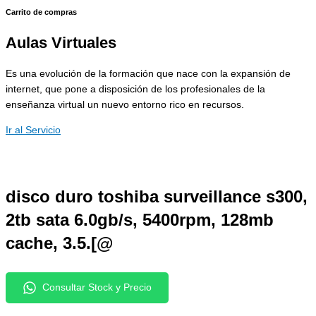
Carrito de compras
Aulas Virtuales
Es una evolución de la formación que nace con la expansión de
internet, que pone a disposición de los profesionales de la
enseñanza virtual un nuevo entorno rico en recursos.
Ir al Servicio
disco duro toshiba surveillance s300,
2tb sata 6.0gb/s, 5400rpm, 128mb
cache, 3.5.[@
Consultar Stock y Precio