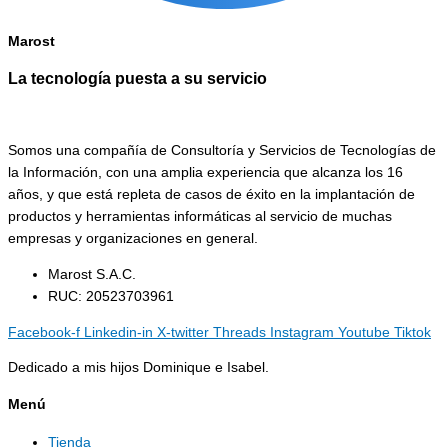
Marost
La tecnología puesta a su servicio
Somos una compañía de Consultoría y Servicios de Tecnologías de
la Información, con una amplia experiencia que alcanza los 16
años, y que está repleta de casos de éxito en la implantación de
productos y herramientas informáticas al servicio de muchas
empresas y organizaciones en general.
Marost S.A.C.
RUC: 20523703961
Facebook-f
Linkedin-in
X-twitter
Threads
Instagram
Youtube
Tiktok
Dedicado a mis hijos Dominique e Isabel.
Menú
Tienda