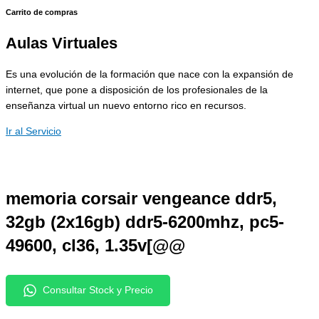
Carrito de compras
Aulas Virtuales
Es una evolución de la formación que nace con la expansión de
internet, que pone a disposición de los profesionales de la
enseñanza virtual un nuevo entorno rico en recursos.
Ir al Servicio
memoria corsair vengeance ddr5,
32gb (2x16gb) ddr5-6200mhz, pc5-
49600, cl36, 1.35v[@@
Consultar Stock y Precio