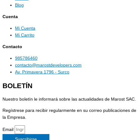
Blog
Cuenta
Mi Cuenta
Mi Carrito
Contacto
985786460
contacto@marostdevelopers.com
Av. Primavera 1796 - Surco
BOLETÍN
Nuestro boletín le informará sobre las actualidades de Marost SAC.
Regístrese para recibir regularmente en su correo publicaciones de
la Empresa.
Email
Suscribirse