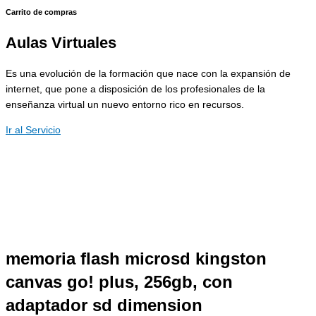
Carrito de compras
Aulas Virtuales
Es una evolución de la formación que nace con la expansión de
internet, que pone a disposición de los profesionales de la
enseñanza virtual un nuevo entorno rico en recursos.
Ir al Servicio
memoria flash microsd kingston
canvas go! plus, 256gb, con
adaptador sd dimension