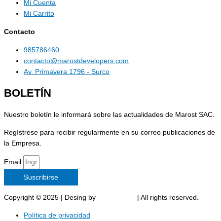
Mi Cuenta
Mi Carrito
Contacto
985786460
contacto@marostdevelopers.com
Av. Primavera 1796 - Surco
BOLETÍN
Nuestro boletín le informará sobre las actualidades de Marost SAC.
Regístrese para recibir regularmente en su correo publicaciones de
la Empresa.
Email
Suscribirse
Copyright © 2025 | Desing by
Marost SAC
| All rights reserved.
Política de privacidad