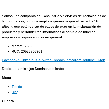
Somos una compañía de Consultoría y Servicios de Tecnologías de
la Información, con una amplia experiencia que alcanza los 16
años, y que está repleta de casos de éxito en la implantación de
productos y herramientas informáticas al servicio de muchas
empresas y organizaciones en general.
Marost S.A.C.
RUC: 20523703961
Facebook-f
Linkedin-in
X-twitter
Threads
Instagram
Youtube
Tiktok
Dedicado a mis hijos Dominique e Isabel.
Menú
Tienda
Blog
Cuenta