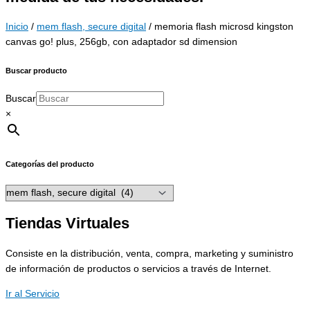
Inicio
/
mem flash, secure digital
/ memoria flash microsd kingston
canvas go! plus, 256gb, con adaptador sd dimension
Buscar producto
Buscar
×
Categorías del producto
Tiendas Virtuales
Consiste en la distribución, venta, compra, marketing y suministro
de información de productos o servicios a través de Internet.
Ir al Servicio