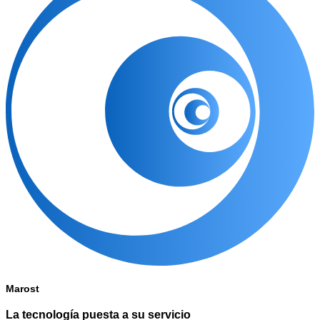
Marost
La tecnología puesta a su servicio