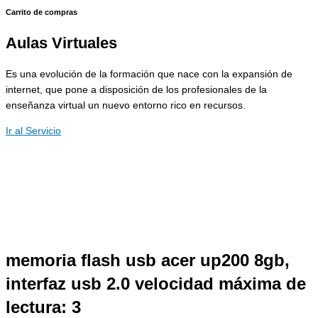
Carrito de compras
Aulas Virtuales
Es una evolución de la formación que nace con la expansión de
internet, que pone a disposición de los profesionales de la
enseñanza virtual un nuevo entorno rico en recursos.
Ir al Servicio
memoria flash usb acer up200 8gb,
interfaz usb 2.0 velocidad máxima de
lectura: 3