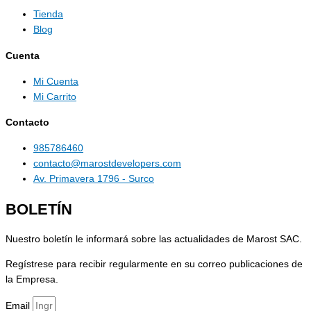
Tienda
Blog
Cuenta
Mi Cuenta
Mi Carrito
Contacto
985786460
contacto@marostdevelopers.com
Av. Primavera 1796 - Surco
BOLETÍN
Nuestro boletín le informará sobre las actualidades de Marost SAC.
Regístrese para recibir regularmente en su correo publicaciones de
la Empresa.
Email