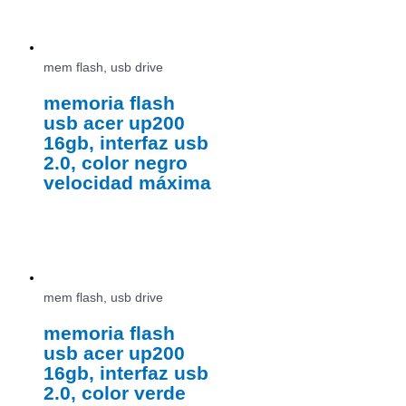
mem flash, usb drive
memoria flash
usb acer up200
16gb, interfaz usb
2.0, color negro
velocidad máxima
mem flash, usb drive
memoria flash
usb acer up200
16gb, interfaz usb
2.0, color verde