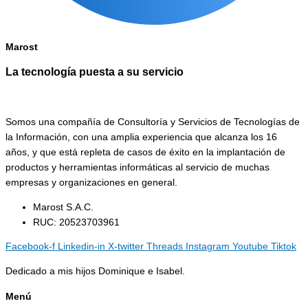
Marost
La tecnología puesta a su servicio
Somos una compañía de Consultoría y Servicios de Tecnologías de
la Información, con una amplia experiencia que alcanza los 16
años, y que está repleta de casos de éxito en la implantación de
productos y herramientas informáticas al servicio de muchas
empresas y organizaciones en general.
Marost S.A.C.
RUC: 20523703961
Facebook-f
Linkedin-in
X-twitter
Threads
Instagram
Youtube
Tiktok
Dedicado a mis hijos Dominique e Isabel.
Menú