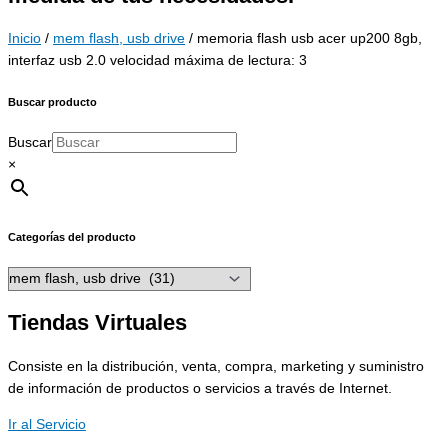
Inicio
/
mem flash, usb drive
/ memoria flash usb acer up200 8gb,
interfaz usb 2.0 velocidad máxima de lectura: 3
Buscar producto
Buscar
×
Categorías del producto
Tiendas Virtuales
Consiste en la distribución, venta, compra, marketing y suministro
de información de productos o servicios a través de Internet.
Ir al Servicio