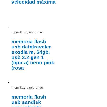
velocidad máxima
mem flash, usb drive
memoria flash
usb datatraveler
exodia m, 64gb,
usb 3.2 gen 1
(tipo-a) neon pink
(rosa
mem flash, usb drive
memoria flash
usb sandisk