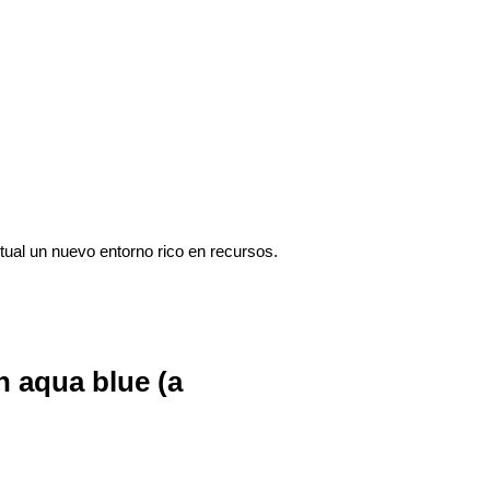
tual un nuevo entorno rico en recursos.
n aqua blue (a