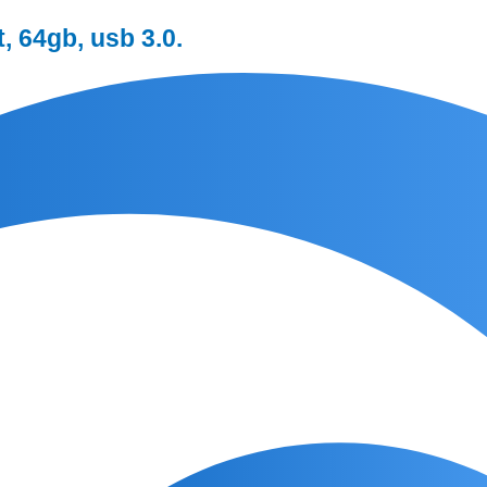
, 64gb, usb 3.0.