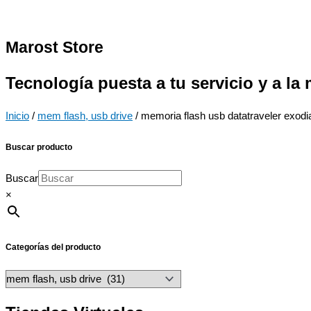
Marost Store
Tecnología puesta a tu servicio y a la
Inicio
/
mem flash, usb drive
/ memoria flash usb datatraveler exodi
Buscar producto
Buscar
×
Categorías del producto