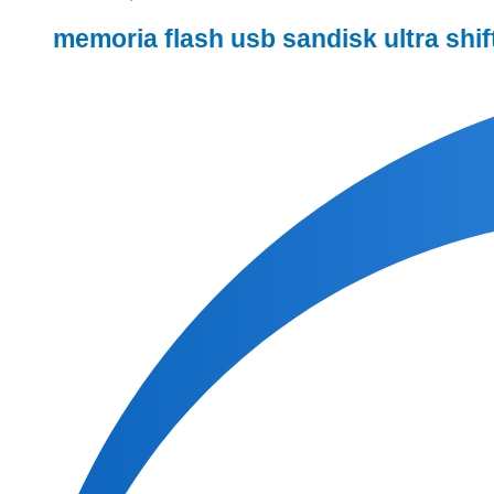
memoria flash usb sandisk ultra shift