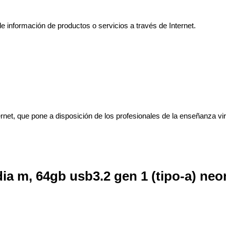
e información de productos o servicios a través de Internet.
net, que pone a disposición de los profesionales de la enseñanza vir
ia m, 64gb usb3.2 gen 1 (tipo-a) neo