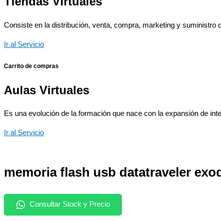
Tiendas Virtuales
Consiste en la distribución, venta, compra, marketing y suministro d
Ir al Servicio
Carrito de compras
Aulas Virtuales
Es una evolución de la formación que nace con la expansión de inter
Ir al Servicio
memoria flash usb datatraveler exod
Consultar Stock y Precio