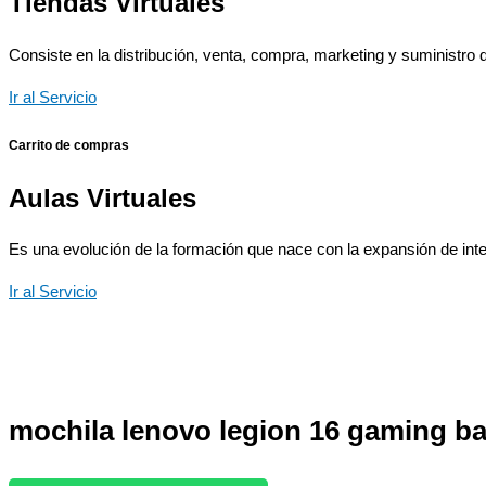
Tiendas Virtuales
Consiste en la distribución, venta, compra, marketing y suministro d
Ir al Servicio
Carrito de compras
Aulas Virtuales
Es una evolución de la formación que nace con la expansión de inter
Ir al Servicio
mochila lenovo legion 16 gaming b