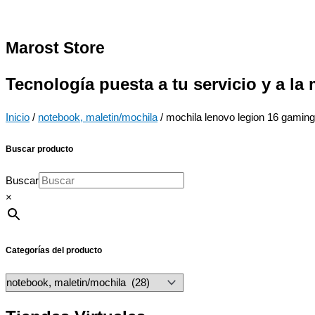
Marost Store
Tecnología puesta a tu servicio y a la
Inicio
/
notebook, maletin/mochila
/ mochila lenovo legion 16 gamin
Buscar producto
Buscar
×
Categorías del producto