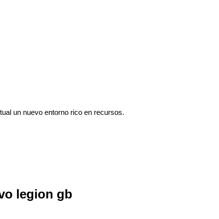
tual un nuevo entorno rico en recursos.
vo legion gb