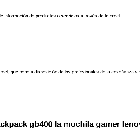
e información de productos o servicios a través de Internet.
net, que pone a disposición de los profesionales de la enseñanza vir
ackpack gb400 la mochila gamer leno