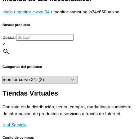
Inicio
/
monitor curvo 34
/ monitor samsung ls34c650ualxpe
Buscar producto
Buscar
×
Categorías del producto
Tiendas Virtuales
Consiste en la distribución, venta, compra, marketing y suministro
de información de productos o servicios a través de Internet.
Ir al Servicio
Carrito de compras