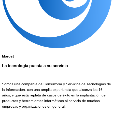
Marost
La tecnología puesta a su servicio
Somos una compañía de Consultoría y Servicios de Tecnologías de
la Información, con una amplia experiencia que alcanza los 16
años, y que está repleta de casos de éxito en la implantación de
productos y herramientas informáticas al servicio de muchas
empresas y organizaciones en general.