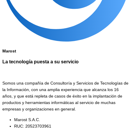
Marost
La tecnología puesta a su servicio
Somos una compañía de Consultoría y Servicios de Tecnologías de
la Información, con una amplia experiencia que alcanza los 16
años, y que está repleta de casos de éxito en la implantación de
productos y herramientas informáticas al servicio de muchas
empresas y organizaciones en general.
Marost S.A.C.
RUC: 20523703961