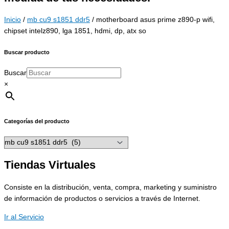
Inicio
/
mb cu9 s1851 ddr5
/ motherboard asus prime z890-p wifi,
chipset intelz890, lga 1851, hdmi, dp, atx so
Buscar producto
Buscar
×
Categorías del producto
Tiendas Virtuales
Consiste en la distribución, venta, compra, marketing y suministro
de información de productos o servicios a través de Internet.
Ir al Servicio