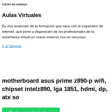
Carrito de compras
Aulas Virtuales
Es una evolución de la formación que nace con la expansión de
internet, que pone a disposición de los profesionales de la
enseñanza virtual un nuevo entorno rico en recursos.
Ir al Servicio
motherboard asus prime z890-p wifi,
chipset intelz890, lga 1851, hdmi, dp,
atx so