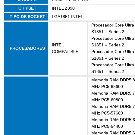
CHIPSET
INTEL Z890
TIPO DE SOCKET
LGA1851 INTEL
Procesador Core Ultra
S1851 – Series 2
Procesador Core Ultra
INTEL
S1851 – Series 2
PROCESADORES
COMPATIBLE
Procesador Core Ultra
S1851 – Series 2
Procesador Core Ultra
S1851 – Series 2
Memoria RAM DDR5 8
MHz PC5-65600
Memoria RAM DDR5 7
MHz PC5-60800
Memoria RAM DDR5 7
MHz PC5-57600
Memoria RAM DDR5 6
MHz PC5-54400
Memoria RAM DDR5 6