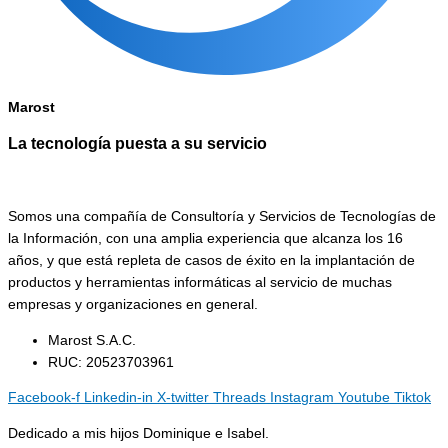
Marost
La tecnología puesta a su servicio
Somos una compañía de Consultoría y Servicios de Tecnologías de
la Información, con una amplia experiencia que alcanza los 16
años, y que está repleta de casos de éxito en la implantación de
productos y herramientas informáticas al servicio de muchas
empresas y organizaciones en general.
Marost S.A.C.
RUC: 20523703961
Facebook-f
Linkedin-in
X-twitter
Threads
Instagram
Youtube
Tiktok
Dedicado a mis hijos Dominique e Isabel.