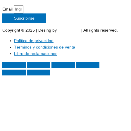
Email
Suscribirse
Copyright © 2025 | Desing by
Marost SAC
| All rights reserved.
Política de privacidad
Términos y condiciones de venta
Libro de reclamaciones