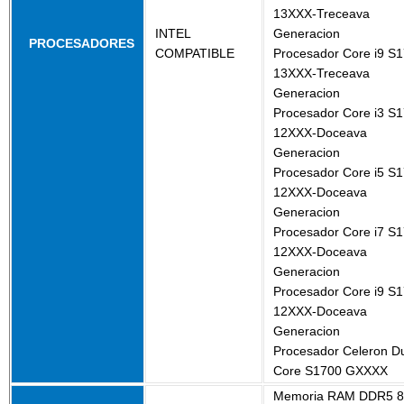
13XXX-Treceava
INTEL
Generacion
PROCESADORES
COMPATIBLE
Procesador Core i9 S
13XXX-Treceava
Generacion
Procesador Core i3 S
12XXX-Doceava
Generacion
Procesador Core i5 S
12XXX-Doceava
Generacion
Procesador Core i7 S
12XXX-Doceava
Generacion
Procesador Core i9 S
12XXX-Doceava
Generacion
Procesador Celeron D
Core S1700 GXXXX
Memoria RAM DDR5 8