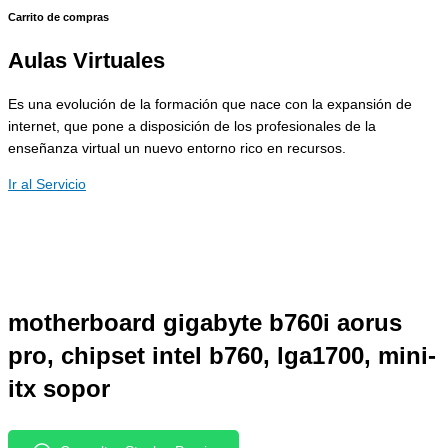
Carrito de compras
Aulas Virtuales
Es una evolución de la formación que nace con la expansión de
internet, que pone a disposición de los profesionales de la
enseñanza virtual un nuevo entorno rico en recursos.
Ir al Servicio
motherboard gigabyte b760i aorus
pro, chipset intel b760, lga1700, mini-
itx sopor