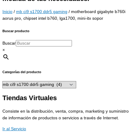
Inicio
/
mb ci9 s1700 ddr5 gaming
/ motherboard gigabyte b760i
aorus pro, chipset intel b760, lga1700, mini-itx sopor
Buscar producto
Buscar
×
Categorías del producto
Tiendas Virtuales
Consiste en la distribución, venta, compra, marketing y suministro
de información de productos o servicios a través de Internet.
Ir al Servicio