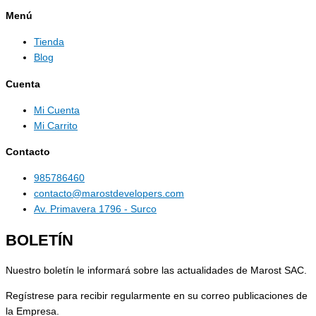
Menú
Tienda
Blog
Cuenta
Mi Cuenta
Mi Carrito
Contacto
985786460
contacto@marostdevelopers.com
Av. Primavera 1796 - Surco
BOLETÍN
Nuestro boletín le informará sobre las actualidades de Marost SAC.
Regístrese para recibir regularmente en su correo publicaciones de
la Empresa.