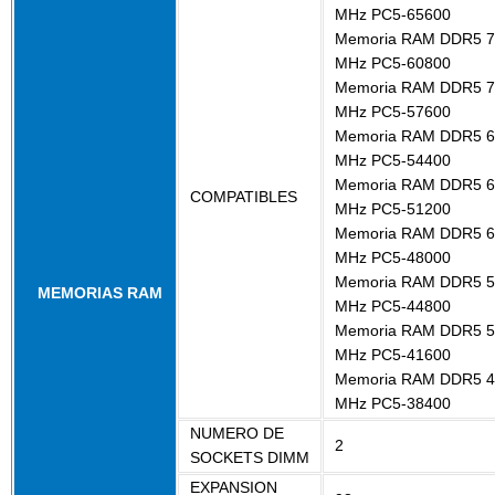
MHz PC5-65600
Memoria RAM DDR5 7
MHz PC5-60800
Memoria RAM DDR5 7
MHz PC5-57600
Memoria RAM DDR5 6
MHz PC5-54400
Memoria RAM DDR5 6
COMPATIBLES
MHz PC5-51200
Memoria RAM DDR5 6
MHz PC5-48000
Memoria RAM DDR5 5
MEMORIAS RAM
MHz PC5-44800
Memoria RAM DDR5 5
MHz PC5-41600
Memoria RAM DDR5 4
MHz PC5-38400
NUMERO DE
2
SOCKETS DIMM
EXPANSION