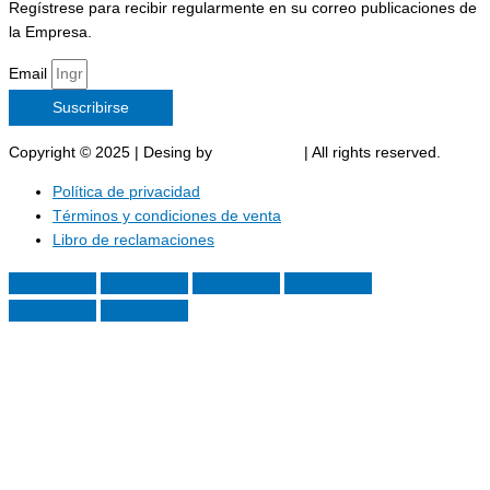
Regístrese para recibir regularmente en su correo publicaciones de
la Empresa.
Email
Suscribirse
Copyright © 2025 | Desing by
Marost SAC
| All rights reserved.
Política de privacidad
Términos y condiciones de venta
Libro de reclamaciones