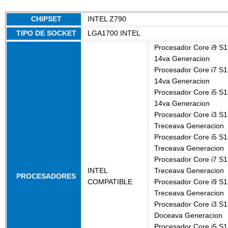
CHIPSET
INTEL Z790
TIPO DE SOCKET
LGA1700 INTEL
Procesador Core i9 S
14va Generacion
Procesador Core i7 S
14va Generacion
Procesador Core i5 S
14va Generacion
Procesador Core i3 S
Treceava Generacion
Procesador Core i5 S
Treceava Generacion
Procesador Core i7 S
INTEL
Treceava Generacion
PROCESADORES
COMPATIBLE
Procesador Core i9 S
Treceava Generacion
Procesador Core i3 S
Doceava Generacion
Procesador Core i5 S