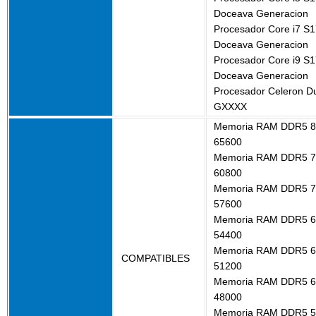
Doceava Generacion
Procesador Core i7 S
Doceava Generacion
Procesador Core i9 S
Doceava Generacion
Procesador Celeron D
GXXXX
Memoria RAM DDR5 8
65600
Memoria RAM DDR5 7
60800
Memoria RAM DDR5 7
57600
Memoria RAM DDR5 6
54400
Memoria RAM DDR5 6
COMPATIBLES
51200
Memoria RAM DDR5 6
48000
Memoria RAM DDR5 5