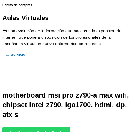
Carrito de compras
Aulas Virtuales
Es una evolución de la formación que nace con la expansión de
internet, que pone a disposición de los profesionales de la
enseñanza virtual un nuevo entorno rico en recursos.
Ir al Servicio
motherboard msi pro z790-a max wifi,
chipset intel z790, lga1700, hdmi, dp,
atx s