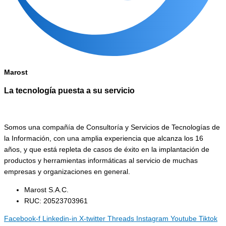
Marost
La tecnología puesta a su servicio
Somos una compañía de Consultoría y Servicios de Tecnologías de
la Información, con una amplia experiencia que alcanza los 16
años, y que está repleta de casos de éxito en la implantación de
productos y herramientas informáticas al servicio de muchas
empresas y organizaciones en general.
Marost S.A.C.
RUC: 20523703961
Facebook-f
Linkedin-in
X-twitter
Threads
Instagram
Youtube
Tiktok