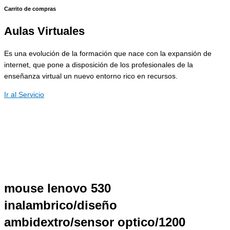
Carrito de compras
Aulas Virtuales
Es una evolución de la formación que nace con la expansión de
internet, que pone a disposición de los profesionales de la
enseñanza virtual un nuevo entorno rico en recursos.
Ir al Servicio
mouse lenovo 530
inalambrico/diseño
ambidextro/sensor optico/1200