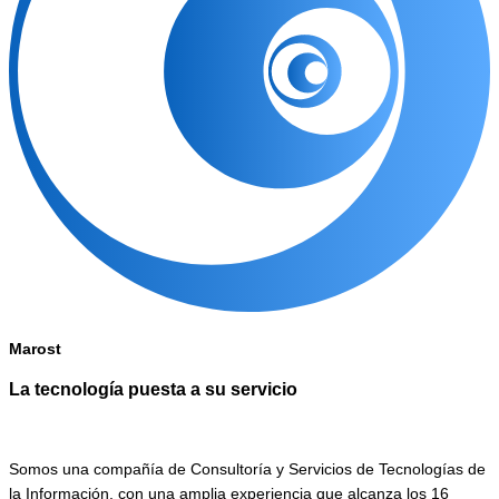
Marost
La tecnología puesta a su servicio
Somos una compañía de Consultoría y Servicios de Tecnologías de
la Información, con una amplia experiencia que alcanza los 16