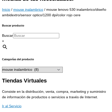
Inicio
/
mouse inalambrico
/ mouse lenovo 530 inalambrico/diseño
ambidextro/sensor optico/1200 dpi/color rojo cere
Buscar producto
Buscar
×
Categorías del producto
Tiendas Virtuales
Consiste en la distribución, venta, compra, marketing y suministro
de información de productos o servicios a través de Internet.
Ir al Servicio