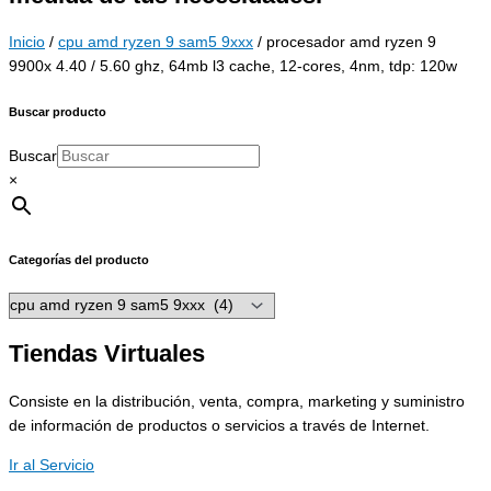
Inicio
/
cpu amd ryzen 9 sam5 9xxx
/ procesador amd ryzen 9
9900x 4.40 / 5.60 ghz, 64mb l3 cache, 12-cores, 4nm, tdp: 120w
Buscar producto
Buscar
×
Categorías del producto
Tiendas Virtuales
Consiste en la distribución, venta, compra, marketing y suministro
de información de productos o servicios a través de Internet.
Ir al Servicio