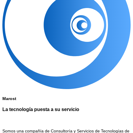
Marost
La tecnología puesta a su servicio
Somos una compañía de Consultoría y Servicios de Tecnologías de