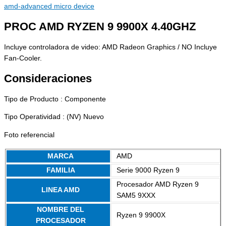
amd-advanced micro device
PROC AMD RYZEN 9 9900X 4.40GHZ
Incluye controladora de video: AMD Radeon Graphics / NO Incluye
Fan-Cooler.
Consideraciones
Tipo de Producto : Componente
Tipo Operatividad : (NV) Nuevo
Foto referencial
MARCA
AMD
FAMILIA
Serie 9000 Ryzen 9
Procesador AMD Ryzen 9
LINEA AMD
SAM5 9XXX
NOMBRE DEL
Ryzen 9 9900X
PROCESADOR