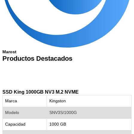
Marost
Productos Destacados
SSD King 1000GB NV3 M.2 NVME
Marca
Kingston
Modelo
SNV3S/1000G
Capacidad
1000 GB