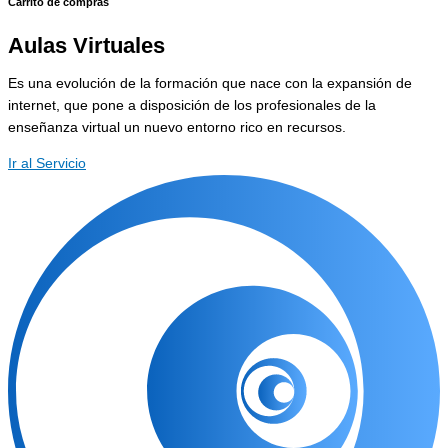
Carrito de compras
Aulas Virtuales
Es una evolución de la formación que nace con la expansión de
internet, que pone a disposición de los profesionales de la
enseñanza virtual un nuevo entorno rico en recursos.
Ir al Servicio