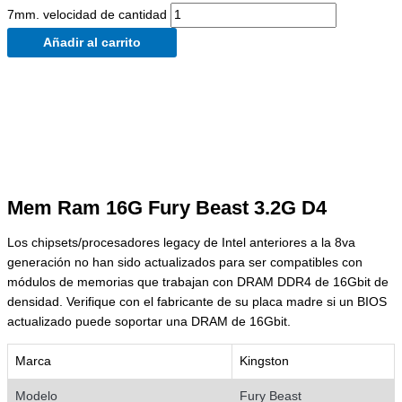
7mm. velocidad de cantidad
Añadir al carrito
Mem Ram 16G Fury Beast 3.2G D4
Los chipsets/procesadores legacy de Intel anteriores a la 8va
generación no han sido actualizados para ser compatibles con
módulos de memorias que trabajan con DRAM DDR4 de 16Gbit de
densidad. Verifique con el fabricante de su placa madre si un BIOS
actualizado puede soportar una DRAM de 16Gbit.
Marca
Kingston
Modelo
Fury Beast