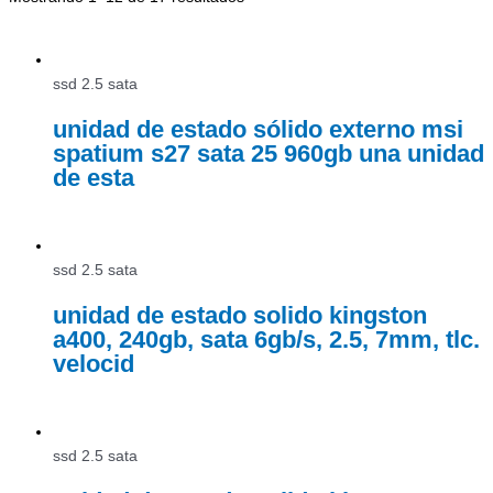
ssd 2.5 sata
unidad de estado sólido externo msi
spatium s27 sata 25 960gb una unidad
de esta
ssd 2.5 sata
unidad de estado solido kingston
a400, 240gb, sata 6gb/s, 2.5, 7mm, tlc.
velocid
ssd 2.5 sata