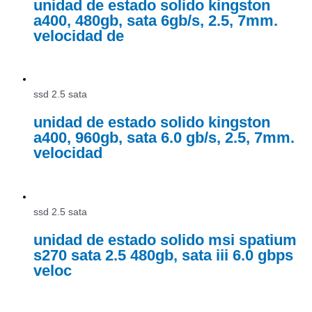
unidad de estado solido kingston
a400, 480gb, sata 6gb/s, 2.5, 7mm.
velocidad de
ssd 2.5 sata
unidad de estado solido kingston
a400, 960gb, sata 6.0 gb/s, 2.5, 7mm.
velocidad
ssd 2.5 sata
unidad de estado solido msi spatium
s270 sata 2.5 480gb, sata iii 6.0 gbps
veloc