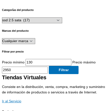
Categorías del producto
Marcas del producto
Filtrar por precio
Precio mínimo
Precio máximo
Filtrar
Tiendas Virtuales
Consiste en la distribución, venta, compra, marketing y suministro
de información de productos o servicios a través de Internet.
Ir al Servicio