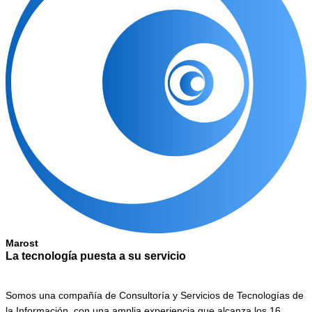
Marost
La tecnología puesta a su servicio
Somos una compañía de Consultoría y Servicios de Tecnologías de
la Información, con una amplia experiencia que alcanza los 16