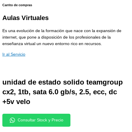
Carrito de compras
Aulas Virtuales
Es una evolución de la formación que nace con la expansión de
internet, que pone a disposición de los profesionales de la
enseñanza virtual un nuevo entorno rico en recursos.
Ir al Servicio
unidad de estado solido teamgroup
cx2, 1tb, sata 6.0 gb/s, 2.5, ecc, dc
+5v velo
Consultar Stock y Precio