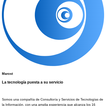
Marost
La tecnología puesta a su servicio
Somos una compañía de Consultoría y Servicios de Tecnologías de
la Información, con una amplia experiencia que alcanza los 16