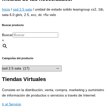
Inicio
/
ssd 2.5 sata
/ unidad de estado solido teamgroup cx2, 1tb,
sata 6.0 gb/s, 2.5, ecc, dc +5v velo
Buscar producto
Buscar
×
Categorías del producto
Tiendas Virtuales
Consiste en la distribución, venta, compra, marketing y suministro
de información de productos o servicios a través de Internet.
Ir al Servicio