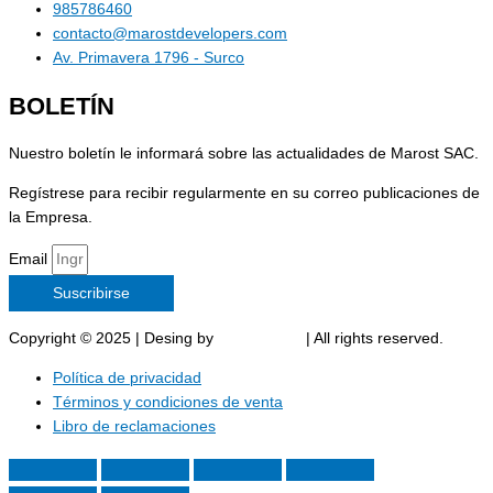
985786460
contacto@marostdevelopers.com
Av. Primavera 1796 - Surco
BOLETÍN
Nuestro boletín le informará sobre las actualidades de Marost SAC.
Regístrese para recibir regularmente en su correo publicaciones de
la Empresa.
Email
Suscribirse
Copyright © 2025 | Desing by
Marost SAC
| All rights reserved.
Política de privacidad
Términos y condiciones de venta
Libro de reclamaciones